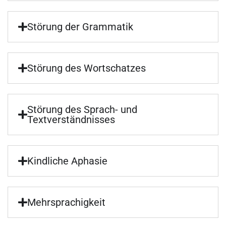
Störung der Grammatik
Störung des Wortschatzes
Störung des Sprach- und
Textverständnisses
Kindliche Aphasie
Mehrsprachigkeit