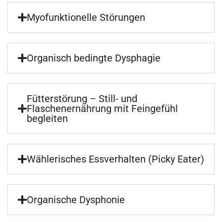
Myofunktionelle Störungen
Organisch bedingte Dysphagie
Fütterstörung – Still- und
Flaschenernährung mit Feingefühl
begleiten
Wählerisches Essverhalten (Picky Eater)
Organische Dysphonie