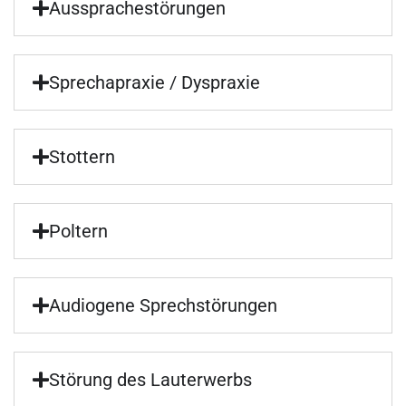
Aussprachestörungen
Sprechapraxie / Dyspraxie
Stottern
Poltern
Audiogene Sprechstörungen
Störung des Lauterwerbs