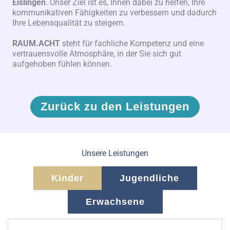
Eislingen
. Unser Ziel ist es, Ihnen dabei zu helfen, Ihre
kommunikativen Fähigkeiten zu verbessern und dadurch
Ihre Lebensqualität zu steigern.
RAUM.ACHT
steht für fachliche Kompetenz und eine
vertrauensvolle Atmosphäre, in der Sie sich gut
aufgehoben fühlen können.
Zurück zu den Leistungen
Unsere Leistungen
Kinder
Jugendliche
Erwachsene