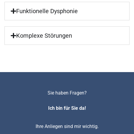
Funktionelle Dysphonie
Komplexe Störungen
Sie haben Fragen?
Ich bin für Sie da!
Ihre Anliegen sind mir wichtig.